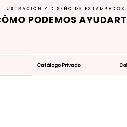
ILUSTRACIÓN Y DISEÑO DE ESTAMPADOS
CÓMO PODEMOS AYUDART
Catálogo Privado
Co