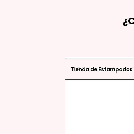
¿
Tienda de Estampados