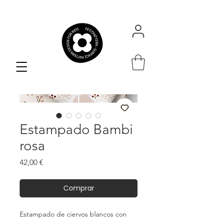
Estampado Bambi
rosa
Precio
42,00 €
Comprar
Estampado de ciervos blancos con