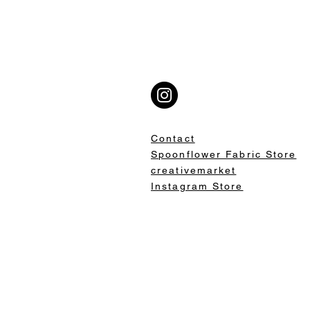
Contact
Spoonflower Fabric Store
creativemarket
Instagram Store