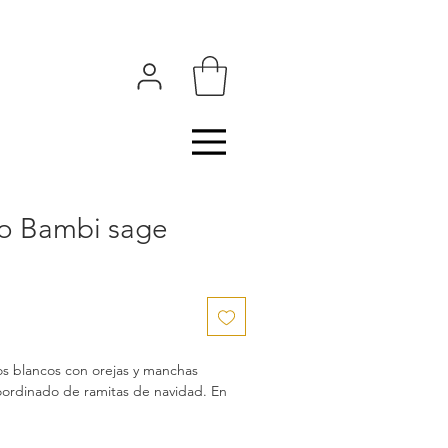
o Bambi sage
s blancos con orejas y manchas
ordinado de ramitas de navidad. En